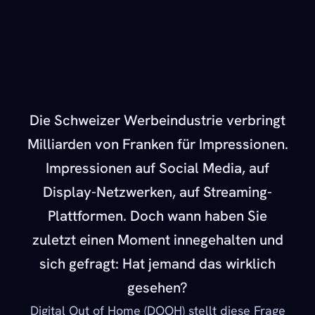
Die Schweizer Werbeindustrie verbringt
Milliarden von Franken für Impressionen.
Impressionen auf Social Media, auf
Display-Netzwerken, auf Streaming-
Plattformen. Doch wann haben Sie
zuletzt einen Moment innegehalten und
sich gefragt: Hat jemand das wirklich
gesehen?
Digital Out of Home (DOOH) stellt diese Frage