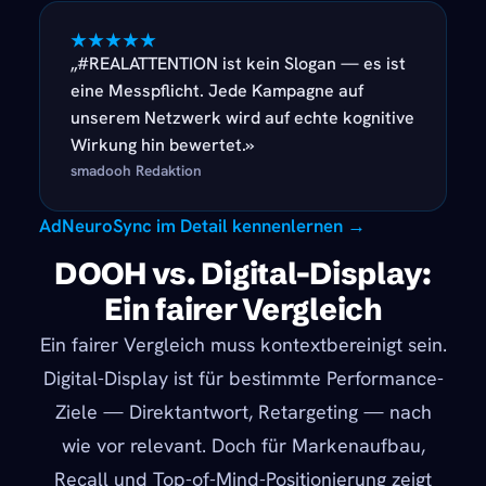
★★★★★
„#REALATTENTION ist kein Slogan — es ist
eine Messpflicht. Jede Kampagne auf
unserem Netzwerk wird auf echte kognitive
Wirkung hin bewertet.»
smadooh Redaktion
AdNeuroSync im Detail kennenlernen →
DOOH vs. Digital-Display:
Ein fairer Vergleich
Ein fairer Vergleich muss kontextbereinigt sein.
Digital-Display ist für bestimmte Performance-
Ziele — Direktantwort, Retargeting — nach
wie vor relevant. Doch für Markenaufbau,
Recall und Top-of-Mind-Positionierung zeigt