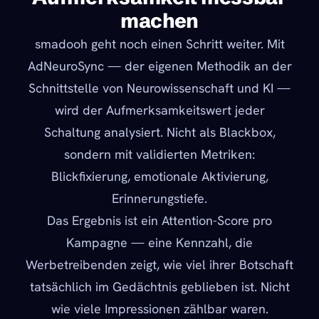
machen
smadooh geht noch einen Schritt weiter. Mit
AdNeuroSync — der eigenen Methodik an der
Schnittstelle von Neurowissenschaft und KI —
wird der Aufmerksamkeitswert jeder
Schaltung analysiert. Nicht als Blackbox,
sondern mit validierten Metriken:
Blickfixierung, emotionale Aktivierung,
Erinnerungstiefe.
Das Ergebnis ist ein Attention-Score pro
Kampagne — eine Kennzahl, die
Werbetreibenden zeigt, wie viel ihrer Botschaft
tatsächlich im Gedächtnis geblieben ist. Nicht
wie viele Impressionen zählbar waren.