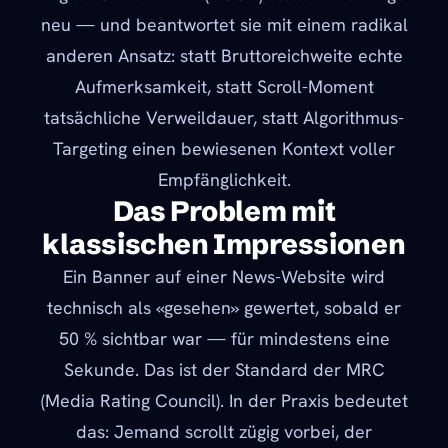
neu — und beantwortet sie mit einem radikal
anderen Ansatz: statt Bruttoreichweite echte
Aufmerksamkeit, statt Scroll-Moment
tatsächliche Verweildauer, statt Algorithmus-
Targeting einen bewiesenen Kontext voller
Empfänglichkeit.
Das Problem mit
klassischen Impressionen
Ein Banner auf einer News-Website wird
technisch als «gesehen» gewertet, sobald er
50 % sichtbar war — für mindestens eine
Sekunde. Das ist der Standard der MRC
(Media Rating Council). In der Praxis bedeutet
das: Jemand scrollt zügig vorbei, der