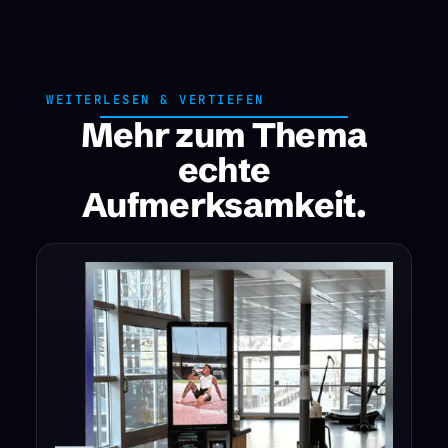
WEITERLESEN & VERTIEFEN
Mehr zum Thema
echte
Aufmerksamkeit.