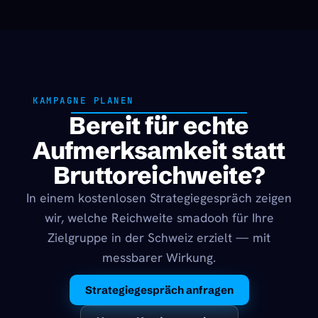
KAMPAGNE PLANEN
Bereit für echte
Aufmerksamkeit statt
Bruttoreichweite?
In einem kostenlosen Strategiegespräch zeigen
wir, welche Reichweite smadooh für Ihre
Zielgruppe in der Schweiz erzielt — mit
messbarer Wirkung.
Strategiegespräch anfragen