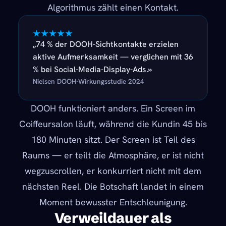
Algorithmus zählt einen Kontakt.
★★★★★
„74 % der DOOH-Sichtkontakte erzielen
aktive Aufmerksamkeit — verglichen mit 36
% bei Social-Media-Display-Ads.»
Nielsen DOOH-Wirkungsstudie 2024
DOOH funktioniert anders. Ein Screen im
Coiffeursalon läuft, während die Kundin 45 bis
180 Minuten sitzt. Der Screen ist Teil des
Raums — er teilt die Atmosphäre, er ist nicht
wegzuscrollen, er konkurriert nicht mit dem
nächsten Reel. Die Botschaft landet in einem
Moment bewusster Entschleunigung.
Verweildauer als