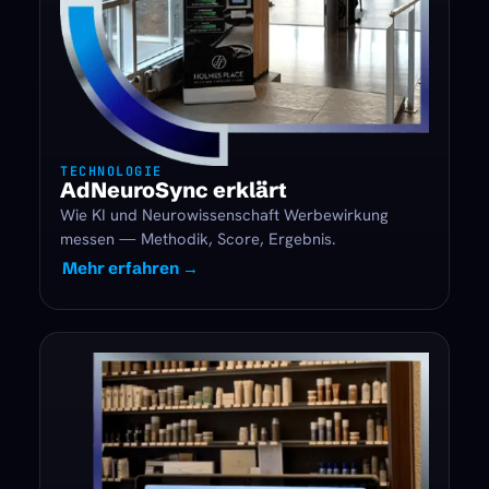
TECHNOLOGIE
AdNeuroSync erklärt
Wie KI und Neurowissenschaft Werbewirkung
messen — Methodik, Score, Ergebnis.
Mehr erfahren →