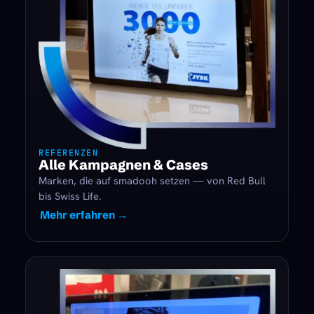
REFERENZEN
Alle Kampagnen & Cases
Marken, die auf smadooh setzen — von Red Bull
bis Swiss Life.
Mehr erfahren →