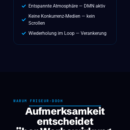
Entspannte Atmosphäre — DMN aktiv
Keine Konkurrenz-Medien — kein
Scrollen
Wiederholung im Loop — Verankerung
WARUM FRISEUR-DOOH
Aufmerksamkeit
entscheidet