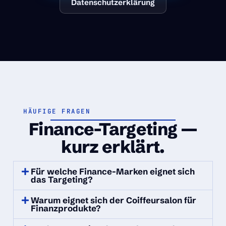
Datenschutzerklärung
HÄUFIGE FRAGEN
Finance-Targeting —
kurz erklärt.
Für welche Finance-Marken eignet sich
das Targeting?
Warum eignet sich der Coiffeursalon für
Finanzprodukte?