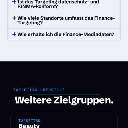
Ist das Targeting datenschutz- und
FINMA-konform?
Wie viele Standorte umfasst das Finance-
Targeting?
Wie erhalte ich die Finance-Mediadaten?
TARGETING-ÜBERSICHT
Weitere Zielgruppen.
TARGETING
Beauty