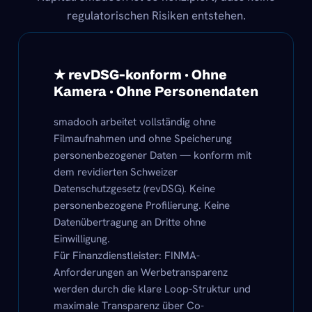
regulatorischen Risiken entstehen.
★ revDSG-konform · Ohne
Kamera · Ohne Personendaten
smadooh arbeitet vollständig ohne
Filmaufnahmen und ohne Speicherung
personenbezogener Daten — konform mit
dem revidierten Schweizer
Datenschutzgesetz (revDSG). Keine
personenbezogene Profilierung. Keine
Datenübertragung an Dritte ohne
Einwilligung.
Für Finanzdienstleister: FINMA-
Anforderungen an Werbetransparenz
werden durch die klare Loop-Struktur und
maximale Transparenz über Co-