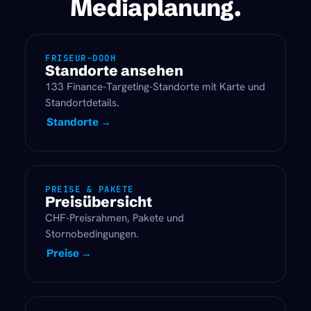
Mediaplanung.
FRISEUR-DOOH
Standorte ansehen
133 Finance-Targeting-Standorte mit Karte und
Standortdetails.
Standorte →
PREISE & PAKETE
Preisübersicht
CHF-Preisrahmen, Pakete und
Stornobedingungen.
Preise →