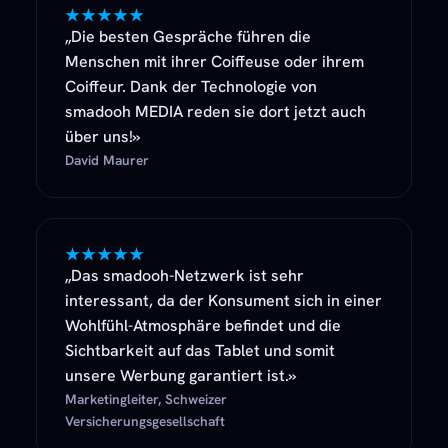
★★★★★
„Die besten Gespräche führen die
Menschen mit ihrer Coiffeuse oder ihrem
Coiffeur. Dank der Technologie von
smadooh MEDIA reden sie dort jetzt auch
über uns!»
David Maurer
★★★★★
„Das smadooh-Netzwerk ist sehr
interessant, da der Konsument sich in einer
Wohlfühl-Atmosphäre befindet und die
Sichtbarkeit auf das Tablet und somit
unsere Werbung garantiert ist.»
Marketingleiter, Schweizer
Versicherungsgesellschaft