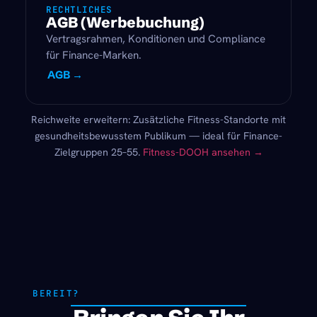
RECHTLICHES
AGB (Werbebuchung)
Vertragsrahmen, Konditionen und Compliance
für Finance-Marken.
AGB →
Reichweite erweitern: Zusätzliche Fitness-Standorte mit
gesundheitsbewusstem Publikum — ideal für Finance-
Zielgruppen 25–55.
Fitness-DOOH ansehen →
BEREIT?