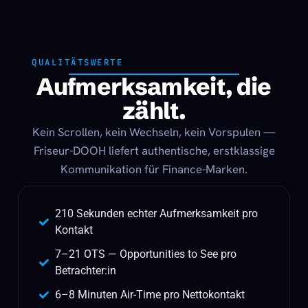
QUALITÄTSWERTE
Aufmerksamkeit, die
zählt.
Kein Scrollen, kein Wechseln, kein Vorspulen —
Friseur-DOOH liefert authentische, erstklassige
Kommunikation für Finance-Marken.
210 Sekunden echter Aufmerksamkeit pro
Kontakt
7–21 OTS — Opportunities to See pro
Betrachter:in
6–8 Minuten Air-Time pro Nettokontakt