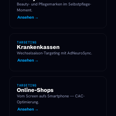
Beauty- und Pflegemarken im Selbstpflege-
Moment.
Ansehen →
TARGETING
Krankenkassen
Wechselsaison-Targeting mit AdNeuroSync.
Ansehen →
TARGETING
Online-Shops
Vom Screen aufs Smartphone — CAC-
Optimierung.
Ansehen →