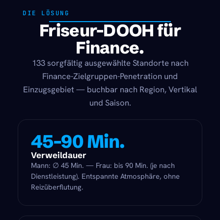
DIE LÖSUNG
Friseur-DOOH für
Finance.
133 sorgfältig ausgewählte Standorte nach
Finance-Zielgruppen-Penetration und
Einzugsgebiet — buchbar nach Region, Vertikal
und Saison.
45–90 Min.
Verweildauer
Mann: ∅ 45 Min. — Frau: bis 90 Min. (je nach
Dienstleistung). Entspannte Atmosphäre, ohne
Reizüberflutung.