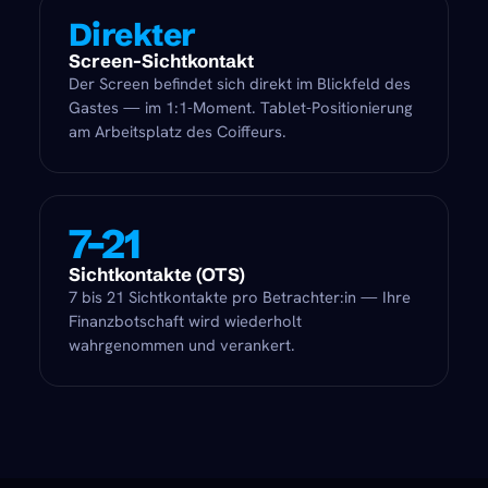
Direkter
Screen-Sichtkontakt
Der Screen befindet sich direkt im Blickfeld des
Gastes — im 1:1-Moment. Tablet-Positionierung
am Arbeitsplatz des Coiffeurs.
7–21
Sichtkontakte (OTS)
7 bis 21 Sichtkontakte pro Betrachter:in — Ihre
Finanzbotschaft wird wiederholt
wahrgenommen und verankert.