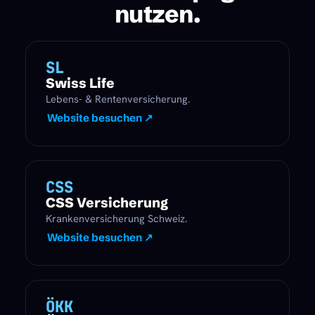
nutzen.
SL
Swiss Life
Lebens- & Rentenversicherung.
Website besuchen ↗
CSS
CSS Versicherung
Krankenversicherung Schweiz.
Website besuchen ↗
ÖKK