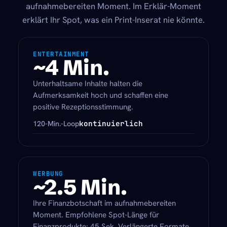
aufnahmebereiten Moment. Im Erklär-Moment
erklärt Ihr Spot, was ein Print-Inserat nie könnte.
ENTERTAINMENT
~4 Min.
Unterhaltsame Inhalte halten die
Aufmerksamkeit hoch und schaffen eine
positive Rezeptionsstimmung.
kontinuierlich
120-Min.-Loop
WERBUNG
~2.5 Min.
Ihre Finanzbotschaft im aufnahmebereiten
Moment. Empfohlene Spot-Länge für
Finanzprodukte: 45 Sek. Verlängerte Formate