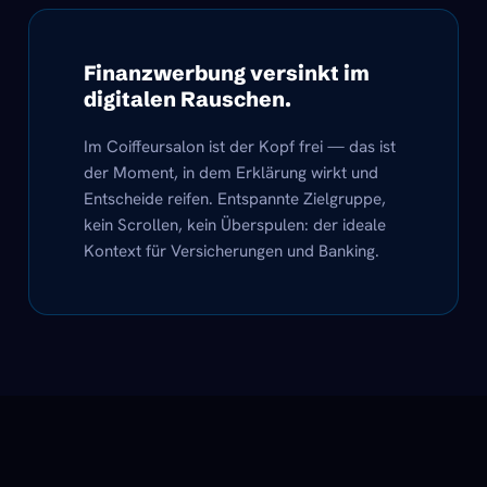
Finanzwerbung versinkt im
digitalen Rauschen.
Im Coiffeursalon ist der Kopf frei — das ist
der Moment, in dem Erklärung wirkt und
Entscheide reifen. Entspannte Zielgruppe,
kein Scrollen, kein Überspulen: der ideale
Kontext für Versicherungen und Banking.