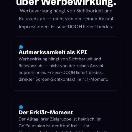
über Werbewirkung.
Werbewirkung hängt von Sichtbarkeit und
Relevanz ab — nicht von der reinen Anzahl
Impressionen. Friseur-DOOH liefert beides.
◉
Aufmerksamkeit als KPI
Werbewirkung hängt von Sichtbarkeit und
Relevanz ab — nicht von der reinen Anzahl
Impressionen. Friseur-DOOH liefert beides:
direkter Screen-Sichtkontakt im 1:1-Moment.
◉
Der Erklär-Moment
Der Alltag Ihrer Zielgruppe ist hektisch. Im
Coiffeursalon ist der Kopf frei — Ihr