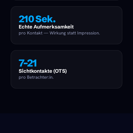
210 Sek.
Echte Aufmerksamkeit
pro Kontakt — Wirkung statt Impression.
7–21
Sichtkontakte (OTS)
pro Betrachter:in.