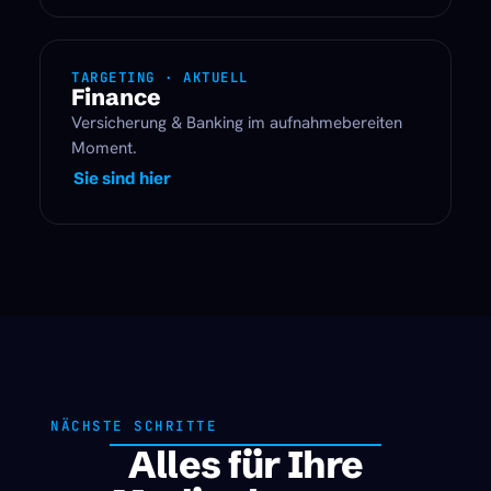
TARGETING · AKTUELL
Finance
Versicherung & Banking im aufnahmebereiten
Moment.
Sie sind hier
NÄCHSTE SCHRITTE
Alles für Ihre