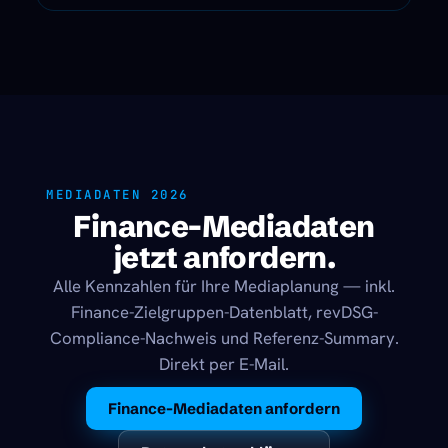
MEDIADATEN 2026
Finance-Mediadaten
jetzt anfordern.
Alle Kennzahlen für Ihre Mediaplanung — inkl.
Finance-Zielgruppen-Datenblatt, revDSG-
Compliance-Nachweis und Referenz-Summary.
Direkt per E-Mail.
Finance-Mediadaten anfordern