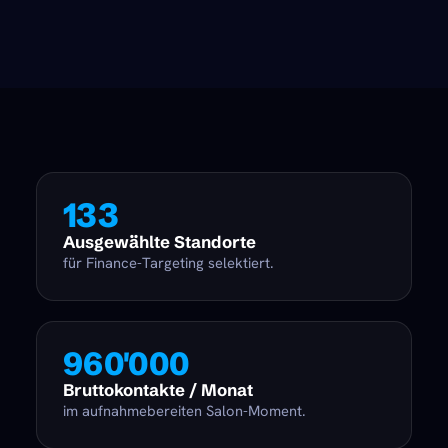
133
Ausgewählte Standorte
für Finance-Targeting selektiert.
960'000
Bruttokontakte / Monat
im aufnahmebereiten Salon-Moment.