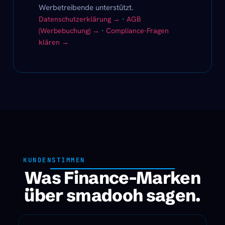
Werbetreibende unterstützt.
Datenschutzerklärung →
·
AGB
(Werbebuchung) →
·
Compliance-Fragen
klären →
KUNDENSTIMMEN
Was Finance-Marken
über smadooh sagen.