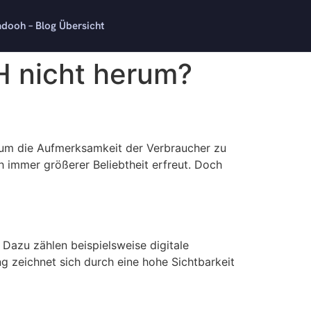
dooh – Blog Übersicht
 nicht herum?
, um die Aufmerksamkeit der Verbraucher zu
h immer größerer Beliebtheit erfreut. Doch
Dazu zählen beispielsweise digitale
 zeichnet sich durch eine hohe Sichtbarkeit