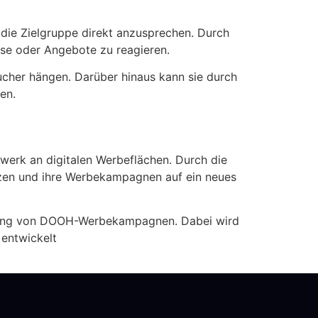
 die Zielgruppe direkt anzusprechen. Durch
sse oder Angebote zu reagieren.
cher hängen. Darüber hinaus kann sie durch
en.
werk an digitalen Werbeflächen. Durch die
en und ihre Werbekampagnen auf ein neues
hrung von DOOH-Werbekampagnen. Dabei wird
 entwickelt