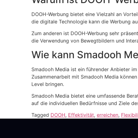
DOOH-Werbung bietet eine Vielzahl an Vorteil
die digitale Technologie kann die Werbung au
Zum anderen ist DOOH-Werbung sehr präsent 
die Verwendung von Bewegtbildern und Intera
Wie kann Smadooh Med
Smadooh Media ist ein führender Anbieter im
Zusammenarbeit mit Smadooh Media können U
Level bringen.
Smadooh Media bietet eine umfassende Bera
auf die individuellen Bedürfnisse und Ziele
Tagged
DOOH
,
Effektivität
,
erreichen
,
Flexibil