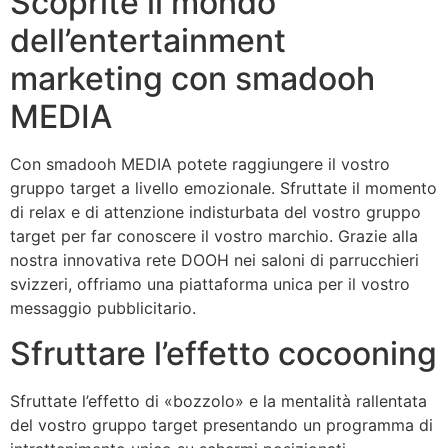
Scoprite il mondo
dell’entertainment
marketing con smadooh
MEDIA
Con smadooh MEDIA potete raggiungere il vostro
gruppo target a livello emozionale. Sfruttate il momento
di relax e di attenzione indisturbata del vostro gruppo
target per far conoscere il vostro marchio. Grazie alla
nostra innovativa rete DOOH nei saloni di parrucchieri
svizzeri, offriamo una piattaforma unica per il vostro
messaggio pubblicitario.
Sfruttare l’effetto cocooning
Sfruttate l’effetto di «bozzolo» e la mentalità rallentata
del vostro gruppo target presentando un programma di