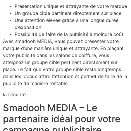
Présentation unique et attrayante de votre marque
Un groupe cible pertinent directement sur place
Une attention élevée grâce à une longue durée
d’exposition
Possibilité de faire de la publicité à moindre coût
Avec smadooh MEDIA, vous pouvez présenter votre
marque d’une manière unique et attrayante. En plaçant
votre publicité dans les salons de coiffure, vous
atteignez un groupe cible pertinent directement sur
place. Le fait que votre groupe cible reste longtemps
dans les locaux attire l’attention et permet de faire de la
publicité de manière rentable.
la sécurité.
Smadooh MEDIA – Le
partenaire idéal pour votre
campagne publicitaire