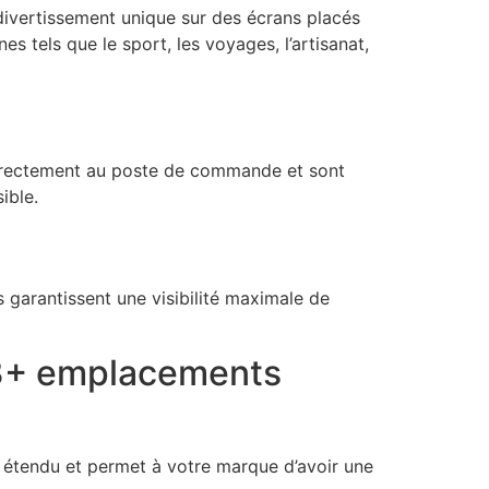
 divertissement unique sur des écrans placés
tels que le sport, les voyages, l’artisanat,
directement au poste de commande et sont
ible.
garantissent une visibilité maximale de
3+ emplacements
étendu et permet à votre marque d’avoir une