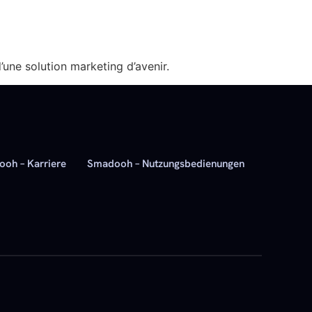
une solution marketing d’avenir.
oh – Karriere
Smadooh – Nutzungsbedienungen