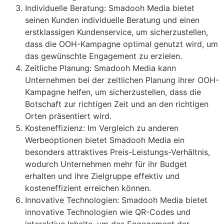
Individuelle Beratung: Smadooh Media bietet
seinen Kunden individuelle Beratung und einen
erstklassigen Kundenservice, um sicherzustellen,
dass die OOH-Kampagne optimal genutzt wird, um
das gewünschte Engagement zu erzielen.
Zeitliche Planung: Smadooh Media kann
Unternehmen bei der zeitlichen Planung ihrer OOH-
Kampagne helfen, um sicherzustellen, dass die
Botschaft zur richtigen Zeit und an den richtigen
Orten präsentiert wird.
Kosteneffizienz: Im Vergleich zu anderen
Werbeoptionen bietet Smadooh Media ein
besonders attraktives Preis-Leistungs-Verhältnis,
wodurch Unternehmen mehr für ihr Budget
erhalten und ihre Zielgruppe effektiv und
kosteneffizient erreichen können.
Innovative Technologien: Smadooh Media bietet
innovative Technologien wie QR-Codes und
interaktive Inhalte, um das Engagement der