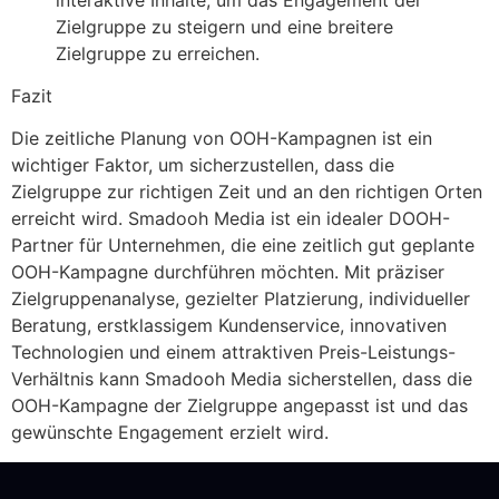
Zielgruppe zu steigern und eine breitere
Zielgruppe zu erreichen.
Fazit
Die zeitliche Planung von OOH-Kampagnen ist ein
wichtiger Faktor, um sicherzustellen, dass die
Zielgruppe zur richtigen Zeit und an den richtigen Orten
erreicht wird. Smadooh Media ist ein idealer DOOH-
Partner für Unternehmen, die eine zeitlich gut geplante
OOH-Kampagne durchführen möchten. Mit präziser
Zielgruppenanalyse, gezielter Platzierung, individueller
Beratung, erstklassigem Kundenservice, innovativen
Technologien und einem attraktiven Preis-Leistungs-
Verhältnis kann Smadooh Media sicherstellen, dass die
OOH-Kampagne der Zielgruppe angepasst ist und das
gewünschte Engagement erzielt wird.