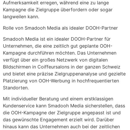
Aufmerksamkeit erregen, während eine zu lange
Kampagne die Zielgruppe überfordern oder sogar
langweilen kann.
Rolle von Smadooh Media als idealer DOOH-Partner
Smadooh Media ist ein idealer DOOH-Partner für
Unternehmen, die eine zeitlich gut geplante OOH-
Kampagne durchführen möchten. Das Unternehmen
verfügt über ein großes Netzwerk von digitalen
Bildschirmen in Coiffeursalons in der ganzen Schweiz
und bietet eine präzise Zielgruppenanalyse und gezielte
Platzierung von OOH-Werbung in hochfrequentierten
Standorten.
Mit individueller Beratung und einem erstklassigen
Kundenservice kann Smadooh Media sicherstellen, dass
die OOH-Kampagne der Zielgruppe angepasst ist und
das gewünschte Engagement erzielt wird. Darüber
hinaus kann das Unternehmen auch bei der zeitlichen