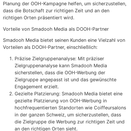
Planung der OOH-Kampagne helfen, um sicherzustellen,
dass die Botschaft zur richtigen Zeit und an den
richtigen Orten präsentiert wird.
Vorteile von Smadooh Media als DOOH-Partner
Smadooh Media bietet seinen Kunden eine Vielzahl von
Vorteilen als DOOH-Partner, einschließlich:
Präzise Zielgruppenanalyse: Mit präziser
Zielgruppenanalyse kann Smadooh Media
sicherstellen, dass die OOH-Werbung der
Zielgruppe angepasst ist und das gewünschte
Engagement erzielt.
Gezielte Platzierung: Smadooh Media bietet eine
gezielte Platzierung von OOH-Werbung in
hochfrequentierten Standorten wie Coiffeursalons
in der ganzen Schweiz, um sicherzustellen, dass
die Zielgruppe die Werbung zur richtigen Zeit und
an den richtigen Orten sieht.