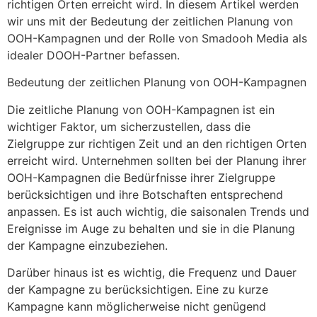
richtigen Orten erreicht wird. In diesem Artikel werden
wir uns mit der Bedeutung der zeitlichen Planung von
OOH-Kampagnen und der Rolle von Smadooh Media als
idealer DOOH-Partner befassen.
Bedeutung der zeitlichen Planung von OOH-Kampagnen
Die zeitliche Planung von OOH-Kampagnen ist ein
wichtiger Faktor, um sicherzustellen, dass die
Zielgruppe zur richtigen Zeit und an den richtigen Orten
erreicht wird. Unternehmen sollten bei der Planung ihrer
OOH-Kampagnen die Bedürfnisse ihrer Zielgruppe
berücksichtigen und ihre Botschaften entsprechend
anpassen. Es ist auch wichtig, die saisonalen Trends und
Ereignisse im Auge zu behalten und sie in die Planung
der Kampagne einzubeziehen.
Darüber hinaus ist es wichtig, die Frequenz und Dauer
der Kampagne zu berücksichtigen. Eine zu kurze
Kampagne kann möglicherweise nicht genügend