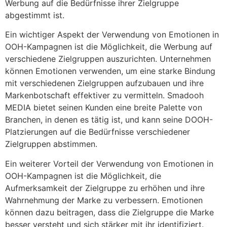
Werbung auf die Bedürfnisse ihrer Zielgruppe
abgestimmt ist.
Ein wichtiger Aspekt der Verwendung von Emotionen in
OOH-Kampagnen ist die Möglichkeit, die Werbung auf
verschiedene Zielgruppen auszurichten. Unternehmen
können Emotionen verwenden, um eine starke Bindung
mit verschiedenen Zielgruppen aufzubauen und ihre
Markenbotschaft effektiver zu vermitteln. Smadooh
MEDIA bietet seinen Kunden eine breite Palette von
Branchen, in denen es tätig ist, und kann seine DOOH-
Platzierungen auf die Bedürfnisse verschiedener
Zielgruppen abstimmen.
Ein weiterer Vorteil der Verwendung von Emotionen in
OOH-Kampagnen ist die Möglichkeit, die
Aufmerksamkeit der Zielgruppe zu erhöhen und ihre
Wahrnehmung der Marke zu verbessern. Emotionen
können dazu beitragen, dass die Zielgruppe die Marke
besser versteht und sich stärker mit ihr identifiziert.