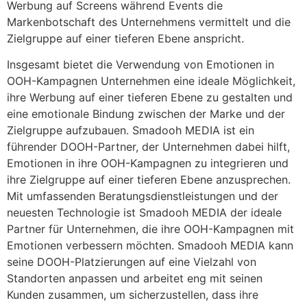
Werbung auf Screens während Events die
Markenbotschaft des Unternehmens vermittelt und die
Zielgruppe auf einer tieferen Ebene anspricht.
Insgesamt bietet die Verwendung von Emotionen in
OOH-Kampagnen Unternehmen eine ideale Möglichkeit,
ihre Werbung auf einer tieferen Ebene zu gestalten und
eine emotionale Bindung zwischen der Marke und der
Zielgruppe aufzubauen. Smadooh MEDIA ist ein
führender DOOH-Partner, der Unternehmen dabei hilft,
Emotionen in ihre OOH-Kampagnen zu integrieren und
ihre Zielgruppe auf einer tieferen Ebene anzusprechen.
Mit umfassenden Beratungsdienstleistungen und der
neuesten Technologie ist Smadooh MEDIA der ideale
Partner für Unternehmen, die ihre OOH-Kampagnen mit
Emotionen verbessern möchten. Smadooh MEDIA kann
seine DOOH-Platzierungen auf eine Vielzahl von
Standorten anpassen und arbeitet eng mit seinen
Kunden zusammen, um sicherzustellen, dass ihre