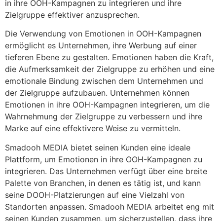
in ihre OOH-Kampagnen zu integrieren und ihre
Zielgruppe effektiver anzusprechen.
Die Verwendung von Emotionen in OOH-Kampagnen
ermöglicht es Unternehmen, ihre Werbung auf einer
tieferen Ebene zu gestalten. Emotionen haben die Kraft,
die Aufmerksamkeit der Zielgruppe zu erhöhen und eine
emotionale Bindung zwischen dem Unternehmen und
der Zielgruppe aufzubauen. Unternehmen können
Emotionen in ihre OOH-Kampagnen integrieren, um die
Wahrnehmung der Zielgruppe zu verbessern und ihre
Marke auf eine effektivere Weise zu vermitteln.
Smadooh MEDIA bietet seinen Kunden eine ideale
Plattform, um Emotionen in ihre OOH-Kampagnen zu
integrieren. Das Unternehmen verfügt über eine breite
Palette von Branchen, in denen es tätig ist, und kann
seine DOOH-Platzierungen auf eine Vielzahl von
Standorten anpassen. Smadooh MEDIA arbeitet eng mit
seinen Kunden zusammen, um sicherzustellen, dass ihre