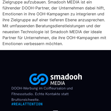
Zielgruppe aufzubauen. Smadooh MEDIA ist ein
führender DOOH-Partner, der Unternehmen dabei hilft,
Emotionen in ihre OOH-Kampagnen zu integrieren und
ihre Zielgruppe auf einer tieferen Ebene anzusprechen.
Mit umfassenden Beratungsdienstleistungen und der
neuesten Technologie ist Smadooh MEDIA der ideale
Partner für Unternehmen, die ihre OOH-Kampagnen mit
Emotionen verbessern möchten.
DOOH-Werbung im Coiffeursalon und
Fitnessstudio. Echte Kontakte statt
Bruttoreichweite.
#REALATTENTION