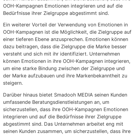
OOH-Kampagnen Emotionen integrieren und auf die
Bedürfnisse ihrer Zielgruppe abgestimmt sind.
Ein weiterer Vorteil der Verwendung von Emotionen in
OOH-Kampagnen ist die Möglichkeit, die Zielgruppe auf
einer tieferen Ebene anzusprechen. Emotionen können
dazu beitragen, dass die Zielgruppe die Marke besser
versteht und sich mit ihr identifiziert. Unternehmen
können Emotionen in ihre OOH-Kampagnen integrieren,
um eine starke Bindung zwischen der Zielgruppe und
der Marke aufzubauen und ihre Markenbekanntheit zu
steigern.
Darüber hinaus bietet Smadooh MEDIA seinen Kunden
umfassende Beratungsdienstleistungen an, um
sicherzustellen, dass ihre OOH-Kampagnen Emotionen
integrieren und auf die Bedürfnisse ihrer Zielgruppe
abgestimmt sind. Das Unternehmen arbeitet eng mit
seinen Kunden zusammen, um sicherzustellen, dass ihre