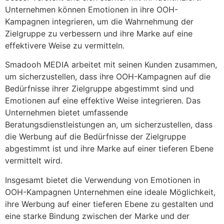
Unternehmen können Emotionen in ihre OOH-
Kampagnen integrieren, um die Wahrnehmung der
Zielgruppe zu verbessern und ihre Marke auf eine
effektivere Weise zu vermitteln.
Smadooh MEDIA arbeitet mit seinen Kunden zusammen,
um sicherzustellen, dass ihre OOH-Kampagnen auf die
Bedürfnisse ihrer Zielgruppe abgestimmt sind und
Emotionen auf eine effektive Weise integrieren. Das
Unternehmen bietet umfassende
Beratungsdienstleistungen an, um sicherzustellen, dass
die Werbung auf die Bedürfnisse der Zielgruppe
abgestimmt ist und ihre Marke auf einer tieferen Ebene
vermittelt wird.
Insgesamt bietet die Verwendung von Emotionen in
OOH-Kampagnen Unternehmen eine ideale Möglichkeit,
ihre Werbung auf einer tieferen Ebene zu gestalten und
eine starke Bindung zwischen der Marke und der