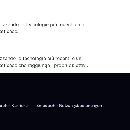
lizzando le tecnologie più recenti e un
efficace.
izzando le tecnologie più recenti e un
fficace che raggiunge i propri obiettivi.
oh – Karriere
Smadooh – Nutzungsbedienungen