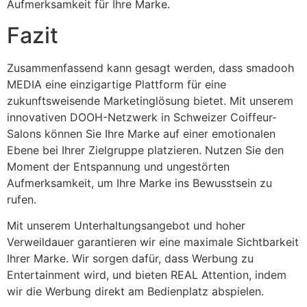
Aufmerksamkeit für Ihre Marke.
Fazit
Zusammenfassend kann gesagt werden, dass smadooh
MEDIA eine einzigartige Plattform für eine
zukunftsweisende Marketinglösung bietet. Mit unserem
innovativen DOOH-Netzwerk in Schweizer Coiffeur-
Salons können Sie Ihre Marke auf einer emotionalen
Ebene bei Ihrer Zielgruppe platzieren. Nutzen Sie den
Moment der Entspannung und ungestörten
Aufmerksamkeit, um Ihre Marke ins Bewusstsein zu
rufen.
Mit unserem Unterhaltungsangebot und hoher
Verweildauer garantieren wir eine maximale Sichtbarkeit
Ihrer Marke. Wir sorgen dafür, dass Werbung zu
Entertainment wird, und bieten REAL Attention, indem
wir die Werbung direkt am Bedienplatz abspielen.