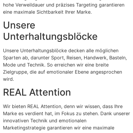
hohe Verweildauer und präzises Targeting garantieren
eine maximale Sichtbarkeit Ihrer Marke.
Unsere
Unterhaltungsblöcke
Unsere Unterhaltungsblöcke decken alle möglichen
Sparten ab, darunter Sport, Reisen, Handwerk, Basteln,
Mode und Technik. So erreichen wir eine breite
Zielgruppe, die auf emotionaler Ebene angesprochen
wird.
REAL Attention
Wir bieten REAL Attention, denn wir wissen, dass Ihre
Marke es verdient hat, im Fokus zu stehen. Dank unserer
innovativen Technik und emotionalen
Marketingstrategie garantieren wir eine maximale