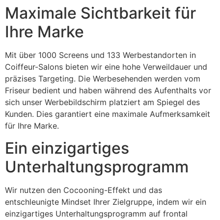
Maximale Sichtbarkeit für
Ihre Marke
Mit über 1000 Screens und 133 Werbestandorten in
Coiffeur-Salons bieten wir eine hohe Verweildauer und
präzises Targeting. Die Werbesehenden werden vom
Friseur bedient und haben während des Aufenthalts vor
sich unser Werbebildschirm platziert am Spiegel des
Kunden. Dies garantiert eine maximale Aufmerksamkeit
für Ihre Marke.
Ein einzigartiges
Unterhaltungsprogramm
Wir nutzen den Cocooning-Effekt und das
entschleunigte Mindset Ihrer Zielgruppe, indem wir ein
einzigartiges Unterhaltungsprogramm auf frontal