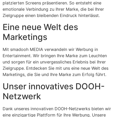
platzierten Screens präsentieren. So entsteht eine
emotionale Verbindung zu Ihrer Marke, die bei Ihrer
Zielgruppe einen bleibenden Eindruck hinterlässt.
Eine neue Welt des
Marketings
Mit smadooh MEDIA verwandeln wir Werbung in
Entertainment. Wir bringen Ihre Marke zum Leuchten
und sorgen für ein unvergessliches Erlebnis bei Ihrer
Zielgruppe. Entdecken Sie mit uns eine neue Welt des
Marketings, die Sie und Ihre Marke zum Erfolg führt.
Unser innovatives DOOH-
Netzwerk
Dank unseres innovativen DOOH-Netzwerks bieten wir
eine einzigartige Plattform für Ihre Werbung. Unsere