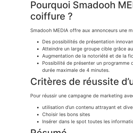
Pourquoi Smadooh MEDIA
coiffure ?
Smadooh MEDIA offre aux annonceurs une mu
Des possibilités de présentation innov
Atteindre un large groupe cible grâce 
Augmentation de la notoriété et de la fid
Possibilité de présenter un programme di
durée maximale de 4 minutes.
Critères de réussite
Pour réussir une campagne de marketing ave
utilisation d’un contenu attrayant et dive
Choisir les bons sites
Insérer dans le spot toutes les informat
Résumé