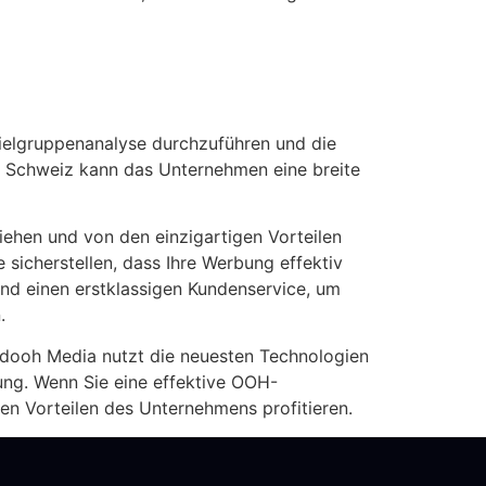
Zielgruppenanalyse durchzuführen und die
 Schweiz kann das Unternehmen eine breite
ehen und von den einzigartigen Vorteilen
sicherstellen, dass Ihre Werbung effektiv
und einen erstklassigen Kundenservice, um
.
adooh Media nutzt die neuesten Technologien
ung. Wenn Sie eine effektive OOH-
n Vorteilen des Unternehmens profitieren.