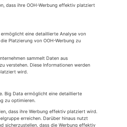
n, dass ihre OOH-Werbung effektiv platziert
ermöglicht eine detaillierte Analyse von
m die Platzierung von OOH-Werbung zu
 Unternehmen sammelt Daten aus
 zu verstehen. Diese Informationen werden
atziert wird.
 Big Data ermöglicht eine detaillierte
g zu optimieren.
n, dass ihre Werbung effektiv platziert wird.
elgruppe erreichen. Darüber hinaus nutzt
 sicherzustellen, dass die Werbung effektiv