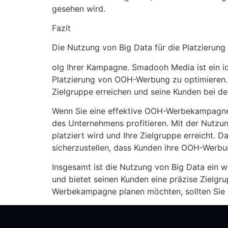
gesehen wird.
Fazit
Die Nutzung von Big Data für die Platzierung
olg Ihrer Kampagne. Smadooh Media ist ein i
Platzierung von OOH-Werbung zu optimieren.
Zielgruppe erreichen und seine Kunden bei d
Wenn Sie eine effektive OOH-Werbekampagne p
des Unternehmens profitieren. Mit der Nutzun
platziert wird und Ihre Zielgruppe erreicht.
sicherzustellen, dass Kunden ihre OOH-Werb
Insgesamt ist die Nutzung von Big Data ein 
und bietet seinen Kunden eine präzise Zielg
Werbekampagne planen möchten, sollten Sie S