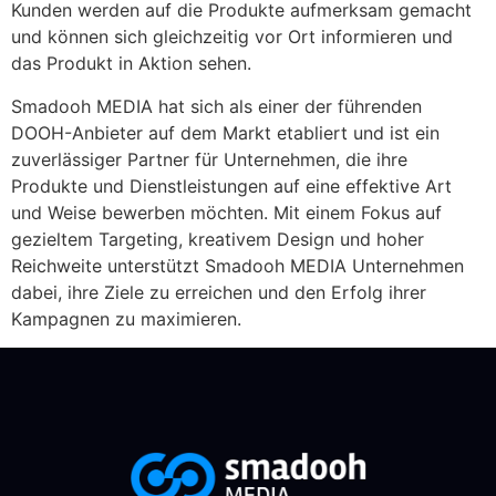
Kunden werden auf die Produkte aufmerksam gemacht
und können sich gleichzeitig vor Ort informieren und
das Produkt in Aktion sehen.
Smadooh MEDIA hat sich als einer der führenden
DOOH-Anbieter auf dem Markt etabliert und ist ein
zuverlässiger Partner für Unternehmen, die ihre
Produkte und Dienstleistungen auf eine effektive Art
und Weise bewerben möchten. Mit einem Fokus auf
gezieltem Targeting, kreativem Design und hoher
Reichweite unterstützt Smadooh MEDIA Unternehmen
dabei, ihre Ziele zu erreichen und den Erfolg ihrer
Kampagnen zu maximieren.