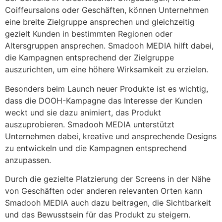
Coiffeursalons oder Geschäften, können Unternehmen
eine breite Zielgruppe ansprechen und gleichzeitig
gezielt Kunden in bestimmten Regionen oder
Altersgruppen ansprechen. Smadooh MEDIA hilft dabei,
die Kampagnen entsprechend der Zielgruppe
auszurichten, um eine höhere Wirksamkeit zu erzielen.
Besonders beim Launch neuer Produkte ist es wichtig,
dass die DOOH-Kampagne das Interesse der Kunden
weckt und sie dazu animiert, das Produkt
auszuprobieren. Smadooh MEDIA unterstützt
Unternehmen dabei, kreative und ansprechende Designs
zu entwickeln und die Kampagnen entsprechend
anzupassen.
Durch die gezielte Platzierung der Screens in der Nähe
von Geschäften oder anderen relevanten Orten kann
Smadooh MEDIA auch dazu beitragen, die Sichtbarkeit
und das Bewusstsein für das Produkt zu steigern.