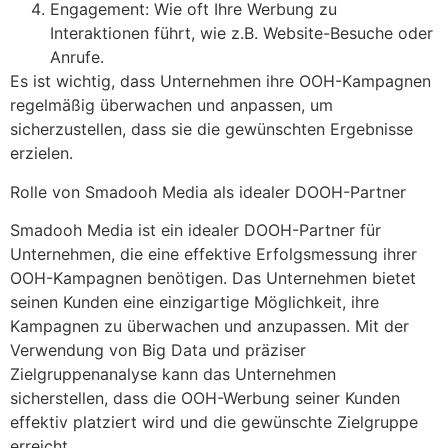
Engagement: Wie oft Ihre Werbung zu
Interaktionen führt, wie z.B. Website-Besuche oder
Anrufe.
Es ist wichtig, dass Unternehmen ihre OOH-Kampagnen
regelmäßig überwachen und anpassen, um
sicherzustellen, dass sie die gewünschten Ergebnisse
erzielen.
Rolle von Smadooh Media als idealer DOOH-Partner
Smadooh Media ist ein idealer DOOH-Partner für
Unternehmen, die eine effektive Erfolgsmessung ihrer
OOH-Kampagnen benötigen. Das Unternehmen bietet
seinen Kunden eine einzigartige Möglichkeit, ihre
Kampagnen zu überwachen und anzupassen. Mit der
Verwendung von Big Data und präziser
Zielgruppenanalyse kann das Unternehmen
sicherstellen, dass die OOH-Werbung seiner Kunden
effektiv platziert wird und die gewünschte Zielgruppe
erreicht.