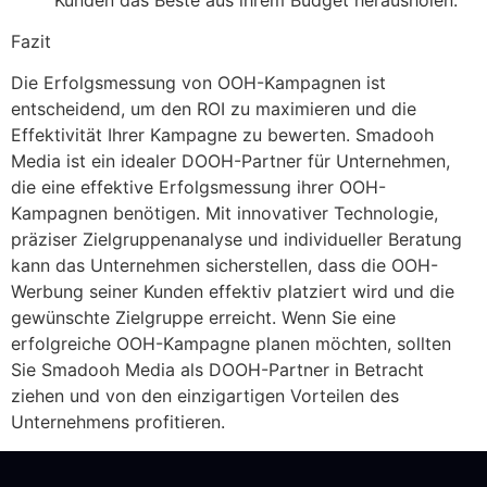
Fazit
Die Erfolgsmessung von OOH-Kampagnen ist
entscheidend, um den ROI zu maximieren und die
Effektivität Ihrer Kampagne zu bewerten. Smadooh
Media ist ein idealer DOOH-Partner für Unternehmen,
die eine effektive Erfolgsmessung ihrer OOH-
Kampagnen benötigen. Mit innovativer Technologie,
präziser Zielgruppenanalyse und individueller Beratung
kann das Unternehmen sicherstellen, dass die OOH-
Werbung seiner Kunden effektiv platziert wird und die
gewünschte Zielgruppe erreicht. Wenn Sie eine
erfolgreiche OOH-Kampagne planen möchten, sollten
Sie Smadooh Media als DOOH-Partner in Betracht
ziehen und von den einzigartigen Vorteilen des
Unternehmens profitieren.