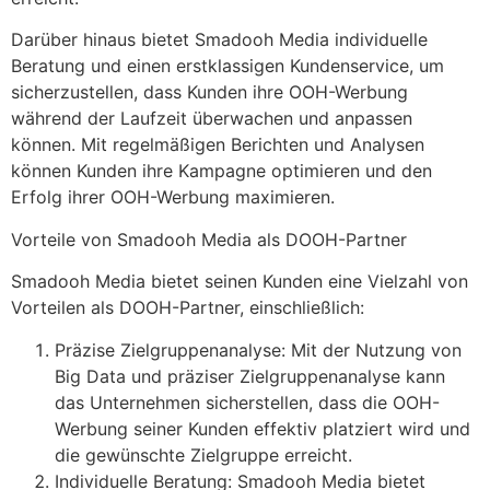
Darüber hinaus bietet Smadooh Media individuelle
Beratung und einen erstklassigen Kundenservice, um
sicherzustellen, dass Kunden ihre OOH-Werbung
während der Laufzeit überwachen und anpassen
können. Mit regelmäßigen Berichten und Analysen
können Kunden ihre Kampagne optimieren und den
Erfolg ihrer OOH-Werbung maximieren.
Vorteile von Smadooh Media als DOOH-Partner
Smadooh Media bietet seinen Kunden eine Vielzahl von
Vorteilen als DOOH-Partner, einschließlich:
Präzise Zielgruppenanalyse: Mit der Nutzung von
Big Data und präziser Zielgruppenanalyse kann
das Unternehmen sicherstellen, dass die OOH-
Werbung seiner Kunden effektiv platziert wird und
die gewünschte Zielgruppe erreicht.
Individuelle Beratung: Smadooh Media bietet