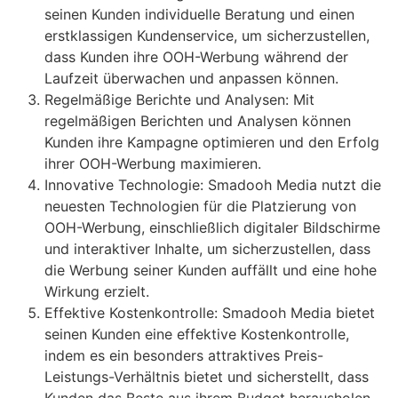
seinen Kunden individuelle Beratung und einen
erstklassigen Kundenservice, um sicherzustellen,
dass Kunden ihre OOH-Werbung während der
Laufzeit überwachen und anpassen können.
Regelmäßige Berichte und Analysen: Mit
regelmäßigen Berichten und Analysen können
Kunden ihre Kampagne optimieren und den Erfolg
ihrer OOH-Werbung maximieren.
Innovative Technologie: Smadooh Media nutzt die
neuesten Technologien für die Platzierung von
OOH-Werbung, einschließlich digitaler Bildschirme
und interaktiver Inhalte, um sicherzustellen, dass
die Werbung seiner Kunden auffällt und eine hohe
Wirkung erzielt.
Effektive Kostenkontrolle: Smadooh Media bietet
seinen Kunden eine effektive Kostenkontrolle,
indem es ein besonders attraktives Preis-
Leistungs-Verhältnis bietet und sicherstellt, dass
Kunden das Beste aus ihrem Budget herausholen.