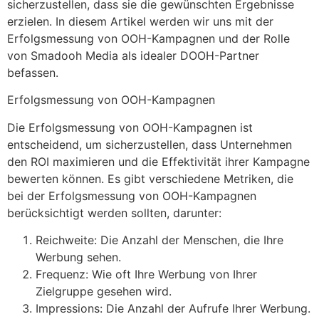
sicherzustellen, dass sie die gewünschten Ergebnisse
erzielen. In diesem Artikel werden wir uns mit der
Erfolgsmessung von OOH-Kampagnen und der Rolle
von Smadooh Media als idealer DOOH-Partner
befassen.
Erfolgsmessung von OOH-Kampagnen
Die Erfolgsmessung von OOH-Kampagnen ist
entscheidend, um sicherzustellen, dass Unternehmen
den ROI maximieren und die Effektivität ihrer Kampagne
bewerten können. Es gibt verschiedene Metriken, die
bei der Erfolgsmessung von OOH-Kampagnen
berücksichtigt werden sollten, darunter:
Reichweite: Die Anzahl der Menschen, die Ihre
Werbung sehen.
Frequenz: Wie oft Ihre Werbung von Ihrer
Zielgruppe gesehen wird.
Impressions: Die Anzahl der Aufrufe Ihrer Werbung.