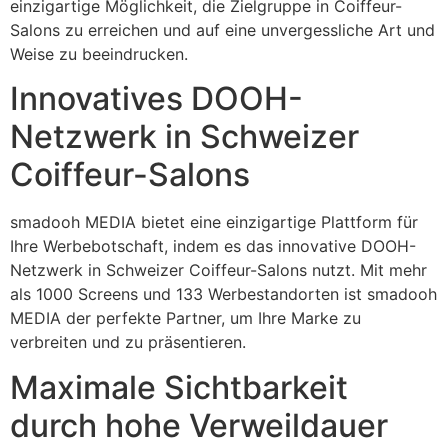
einzigartige Möglichkeit, die Zielgruppe in Coiffeur-
Salons zu erreichen und auf eine unvergessliche Art und
Weise zu beeindrucken.
Innovatives DOOH-
Netzwerk in Schweizer
Coiffeur-Salons
smadooh MEDIA bietet eine einzigartige Plattform für
Ihre Werbebotschaft, indem es das innovative DOOH-
Netzwerk in Schweizer Coiffeur-Salons nutzt. Mit mehr
als 1000 Screens und 133 Werbestandorten ist smadooh
MEDIA der perfekte Partner, um Ihre Marke zu
verbreiten und zu präsentieren.
Maximale Sichtbarkeit
durch hohe Verweildauer