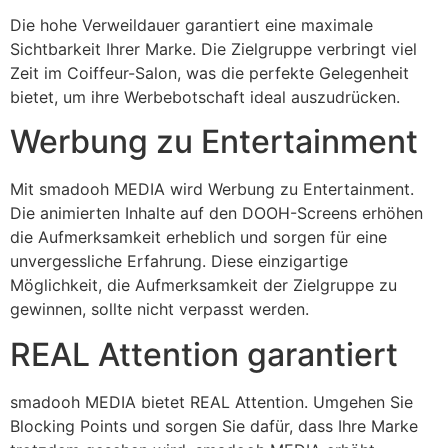
Die hohe Verweildauer garantiert eine maximale
Sichtbarkeit Ihrer Marke. Die Zielgruppe verbringt viel
Zeit im Coiffeur-Salon, was die perfekte Gelegenheit
bietet, um ihre Werbebotschaft ideal auszudrücken.
Werbung zu Entertainment
Mit smadooh MEDIA wird Werbung zu Entertainment.
Die animierten Inhalte auf den DOOH-Screens erhöhen
die Aufmerksamkeit erheblich und sorgen für eine
unvergessliche Erfahrung. Diese einzigartige
Möglichkeit, die Aufmerksamkeit der Zielgruppe zu
gewinnen, sollte nicht verpasst werden.
REAL Attention garantiert
smadooh MEDIA bietet REAL Attention. Umgehen Sie
Blocking Points und sorgen Sie dafür, dass Ihre Marke