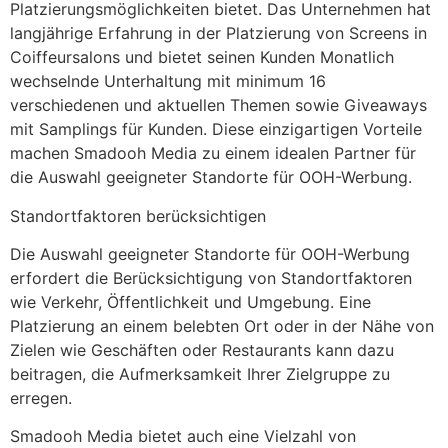
Platzierungsmöglichkeiten bietet. Das Unternehmen hat
langjährige Erfahrung in der Platzierung von Screens in
Coiffeursalons und bietet seinen Kunden Monatlich
wechselnde Unterhaltung mit minimum 16
verschiedenen und aktuellen Themen sowie Giveaways
mit Samplings für Kunden. Diese einzigartigen Vorteile
machen Smadooh Media zu einem idealen Partner für
die Auswahl geeigneter Standorte für OOH-Werbung.
Standortfaktoren berücksichtigen
Die Auswahl geeigneter Standorte für OOH-Werbung
erfordert die Berücksichtigung von Standortfaktoren
wie Verkehr, Öffentlichkeit und Umgebung. Eine
Platzierung an einem belebten Ort oder in der Nähe von
Zielen wie Geschäften oder Restaurants kann dazu
beitragen, die Aufmerksamkeit Ihrer Zielgruppe zu
erregen.
Smadooh Media bietet auch eine Vielzahl von