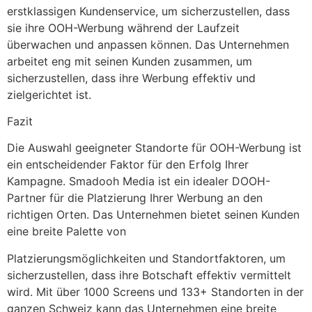
erstklassigen Kundenservice, um sicherzustellen, dass
sie ihre OOH-Werbung während der Laufzeit
überwachen und anpassen können. Das Unternehmen
arbeitet eng mit seinen Kunden zusammen, um
sicherzustellen, dass ihre Werbung effektiv und
zielgerichtet ist.
Fazit
Die Auswahl geeigneter Standorte für OOH-Werbung ist
ein entscheidender Faktor für den Erfolg Ihrer
Kampagne. Smadooh Media ist ein idealer DOOH-
Partner für die Platzierung Ihrer Werbung an den
richtigen Orten. Das Unternehmen bietet seinen Kunden
eine breite Palette von
Platzierungsmöglichkeiten und Standortfaktoren, um
sicherzustellen, dass ihre Botschaft effektiv vermittelt
wird. Mit über 1000 Screens und 133+ Standorten in der
ganzen Schweiz kann das Unternehmen eine breite