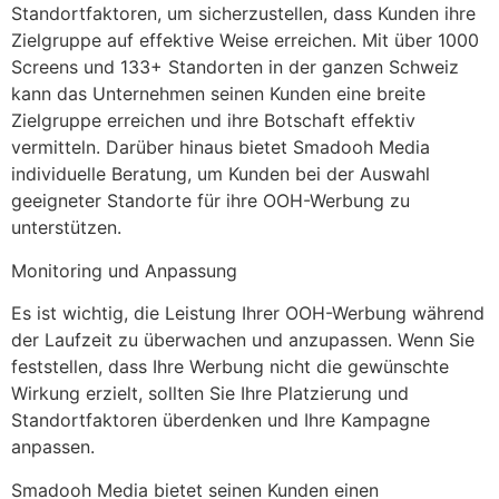
Standortfaktoren, um sicherzustellen, dass Kunden ihre
Zielgruppe auf effektive Weise erreichen. Mit über 1000
Screens und 133+ Standorten in der ganzen Schweiz
kann das Unternehmen seinen Kunden eine breite
Zielgruppe erreichen und ihre Botschaft effektiv
vermitteln. Darüber hinaus bietet Smadooh Media
individuelle Beratung, um Kunden bei der Auswahl
geeigneter Standorte für ihre OOH-Werbung zu
unterstützen.
Monitoring und Anpassung
Es ist wichtig, die Leistung Ihrer OOH-Werbung während
der Laufzeit zu überwachen und anzupassen. Wenn Sie
feststellen, dass Ihre Werbung nicht die gewünschte
Wirkung erzielt, sollten Sie Ihre Platzierung und
Standortfaktoren überdenken und Ihre Kampagne
anpassen.
Smadooh Media bietet seinen Kunden einen