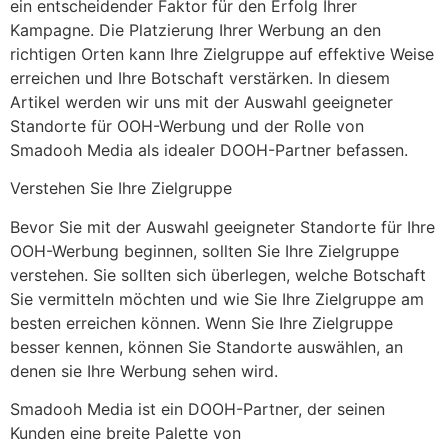
ein entscheidender Faktor für den Erfolg Ihrer
Kampagne. Die Platzierung Ihrer Werbung an den
richtigen Orten kann Ihre Zielgruppe auf effektive Weise
erreichen und Ihre Botschaft verstärken. In diesem
Artikel werden wir uns mit der Auswahl geeigneter
Standorte für OOH-Werbung und der Rolle von
Smadooh Media als idealer DOOH-Partner befassen.
Verstehen Sie Ihre Zielgruppe
Bevor Sie mit der Auswahl geeigneter Standorte für Ihre
OOH-Werbung beginnen, sollten Sie Ihre Zielgruppe
verstehen. Sie sollten sich überlegen, welche Botschaft
Sie vermitteln möchten und wie Sie Ihre Zielgruppe am
besten erreichen können. Wenn Sie Ihre Zielgruppe
besser kennen, können Sie Standorte auswählen, an
denen sie Ihre Werbung sehen wird.
Smadooh Media ist ein DOOH-Partner, der seinen
Kunden eine breite Palette von