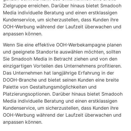
Zielgruppe erreichen. Darüber hinaus bietet Smadooh
Media individuelle Beratung und einen erstklassigen
Kundenservice, um sicherzustellen, dass Kunden ihre
OOH-Werbung während der Laufzeit überwachen und
anpassen können.
Wenn Sie eine effektive OOH-Werbekampagne planen
und geeignete Standorte auswählen möchten, sollten
Sie Smadooh Media in Betracht ziehen und von den
einzigartigen Vorteilen des Unternehmens profitieren.
Das Unternehmen hat langjährige Erfahrung in der
DOOH-Branche und bietet seinen Kunden eine breite
Palette von Gestaltungsmöglichkeiten und
Platzierungsoptionen. Darüber hinaus bietet Smadooh
Media individuelle Beratung und einen erstklassigen
Kundenservice, um sicherzustellen, dass Kunden ihre
OOH-Werbung während der Laufzeit überwachen und
anpassen können.