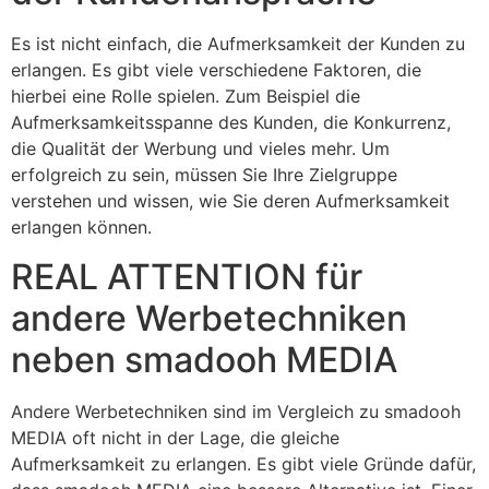
Es ist nicht einfach, die Aufmerksamkeit der Kunden zu
erlangen. Es gibt viele verschiedene Faktoren, die
hierbei eine Rolle spielen. Zum Beispiel die
Aufmerksamkeitsspanne des Kunden, die Konkurrenz,
die Qualität der Werbung und vieles mehr. Um
erfolgreich zu sein, müssen Sie Ihre Zielgruppe
verstehen und wissen, wie Sie deren Aufmerksamkeit
erlangen können.
REAL ATTENTION für
andere Werbetechniken
neben smadooh MEDIA
Andere Werbetechniken sind im Vergleich zu smadooh
MEDIA oft nicht in der Lage, die gleiche
Aufmerksamkeit zu erlangen. Es gibt viele Gründe dafür,