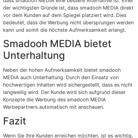
dass smadooh MEDIA eine bessere Alternative ist. Einer
der wichtigsten Gründe ist, dass smadooh MEDIA direkt
vor dem Kunden auf dem Spiegel platziert wird. Dies
bedeutet, dass die Werbung nicht übersprungen werden
kann und somit die höchste Aufmerksamkeit erlangt.
Smadooh MEDIA bietet
Unterhaltung
Neben der hohen Aufmerksamkeit bietet smadooh
MEDIA auch Unterhaltung. Durch den Einsatz von
hochwertigen Inhalten wird sichergestellt, dass es nicht
langweilig wird. Der Kunde wird sich aufgrund dieser
Konzepte die Werbung des smadooh MEDIA
Werbepartners automatisch mit anschauen.
Fazit
Wenn Sie Ihre Kunden erreichen möchten, ist es wichtig,