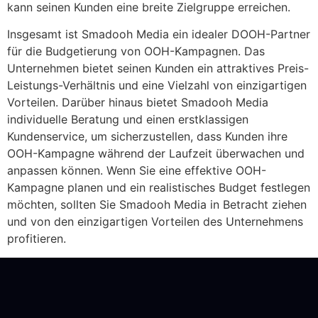
kann seinen Kunden eine breite Zielgruppe erreichen.
Insgesamt ist Smadooh Media ein idealer DOOH-Partner
für die Budgetierung von OOH-Kampagnen. Das
Unternehmen bietet seinen Kunden ein attraktives Preis-
Leistungs-Verhältnis und eine Vielzahl von einzigartigen
Vorteilen. Darüber hinaus bietet Smadooh Media
individuelle Beratung und einen erstklassigen
Kundenservice, um sicherzustellen, dass Kunden ihre
OOH-Kampagne während der Laufzeit überwachen und
anpassen können. Wenn Sie eine effektive OOH-
Kampagne planen und ein realistisches Budget festlegen
möchten, sollten Sie Smadooh Media in Betracht ziehen
und von den einzigartigen Vorteilen des Unternehmens
profitieren.