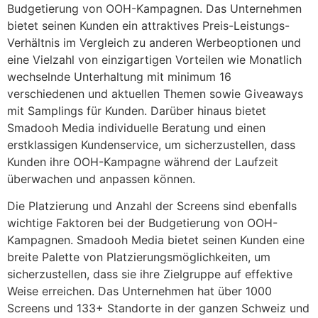
Budgetierung von OOH-Kampagnen. Das Unternehmen
bietet seinen Kunden ein attraktives Preis-Leistungs-
Verhältnis im Vergleich zu anderen Werbeoptionen und
eine Vielzahl von einzigartigen Vorteilen wie Monatlich
wechselnde Unterhaltung mit minimum 16
verschiedenen und aktuellen Themen sowie Giveaways
mit Samplings für Kunden. Darüber hinaus bietet
Smadooh Media individuelle Beratung und einen
erstklassigen Kundenservice, um sicherzustellen, dass
Kunden ihre OOH-Kampagne während der Laufzeit
überwachen und anpassen können.
Die Platzierung und Anzahl der Screens sind ebenfalls
wichtige Faktoren bei der Budgetierung von OOH-
Kampagnen. Smadooh Media bietet seinen Kunden eine
breite Palette von Platzierungsmöglichkeiten, um
sicherzustellen, dass sie ihre Zielgruppe auf effektive
Weise erreichen. Das Unternehmen hat über 1000
Screens und 133+ Standorte in der ganzen Schweiz und