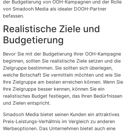
der Budgetierung von OOH-Kampagnen und der Rolle
von Smadooh Media als idealer DOOH-Partner
befassen.
Realistische Ziele und
Budgetierung
Bevor Sie mit der Budgetierung Ihrer OOH-Kampagne
beginnen, sollten Sie realistische Ziele setzen und die
Zielgruppe bestimmen. Sie sollten sich überlegen,
welche Botschaft Sie vermitteln möchten und wie Sie
Ihre Zielgruppe am besten erreichen können. Wenn Sie
Ihre Zielgruppe besser kennen, können Sie ein
realistisches Budget festlegen, das Ihren Bedürfnissen
und Zielen entspricht.
Smadooh Media bietet seinen Kunden ein attraktives
Preis-Leistungs-Verhältnis im Vergleich zu anderen
Werbeoptionen. Das Unternehmen bietet auch eine