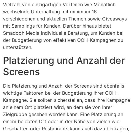
Vielzahl von einzigartigen Vorteilen wie Monatlich
wechselnde Unterhaltung mit minimum 16
verschiedenen und aktuellen Themen sowie Giveaways
mit Samplings für Kunden. Darüber hinaus bietet
Smadooh Media individuelle Beratung, um Kunden bei
der Budgetierung von effektiven OOH-Kampagnen zu
unterstützen.
Platzierung und Anzahl der
Screens
Die Platzierung und Anzahl der Screens sind ebenfalls
wichtige Faktoren bei der Budgetierung Ihrer OOH-
Kampagne. Sie sollten sicherstellen, dass Ihre Kampagne
an einem Ort platziert wird, an dem sie von Ihrer
Zielgruppe gesehen werden kann. Eine Platzierung an
einem belebten Ort oder in der Nähe von Zielen wie
Geschäften oder Restaurants kann auch dazu beitragen,