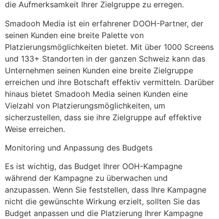
die Aufmerksamkeit Ihrer Zielgruppe zu erregen.
Smadooh Media ist ein erfahrener DOOH-Partner, der
seinen Kunden eine breite Palette von
Platzierungsmöglichkeiten bietet. Mit über 1000 Screens
und 133+ Standorten in der ganzen Schweiz kann das
Unternehmen seinen Kunden eine breite Zielgruppe
erreichen und ihre Botschaft effektiv vermitteln. Darüber
hinaus bietet Smadooh Media seinen Kunden eine
Vielzahl von Platzierungsmöglichkeiten, um
sicherzustellen, dass sie ihre Zielgruppe auf effektive
Weise erreichen.
Monitoring und Anpassung des Budgets
Es ist wichtig, das Budget Ihrer OOH-Kampagne
während der Kampagne zu überwachen und
anzupassen. Wenn Sie feststellen, dass Ihre Kampagne
nicht die gewünschte Wirkung erzielt, sollten Sie das
Budget anpassen und die Platzierung Ihrer Kampagne