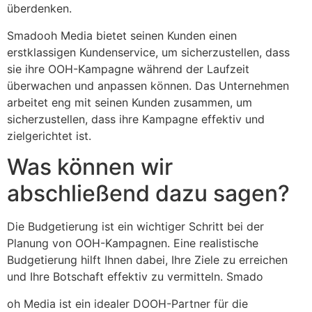
überdenken.
Smadooh Media bietet seinen Kunden einen
erstklassigen Kundenservice, um sicherzustellen, dass
sie ihre OOH-Kampagne während der Laufzeit
überwachen und anpassen können. Das Unternehmen
arbeitet eng mit seinen Kunden zusammen, um
sicherzustellen, dass ihre Kampagne effektiv und
zielgerichtet ist.
Was können wir
abschließend dazu sagen?
Die Budgetierung ist ein wichtiger Schritt bei der
Planung von OOH-Kampagnen. Eine realistische
Budgetierung hilft Ihnen dabei, Ihre Ziele zu erreichen
und Ihre Botschaft effektiv zu vermitteln. Smado
oh Media ist ein idealer DOOH-Partner für die