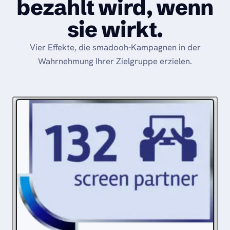
bezahlt wird, wenn
sie wirkt.
Vier Effekte, die smadooh-Kampagnen in der
Wahrnehmung Ihrer Zielgruppe erzielen.