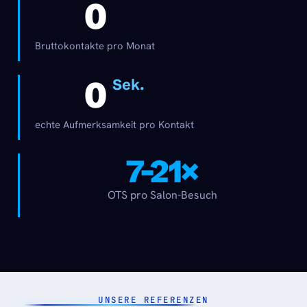
0
Bruttokontakte pro Monat
0
 Sek.
echte Aufmerksamkeit pro Kontakt
7–21×
OTS pro Salon-Besuch
UNSERE REFERENZEN