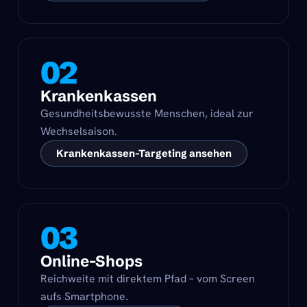
02
Krankenkassen
Gesundheitsbewusste Menschen, ideal zur
Wechselsaison.
Krankenkassen-Targeting ansehen
03
Online-Shops
Reichweite mit direktem Pfad – vom Screen
aufs Smartphone.