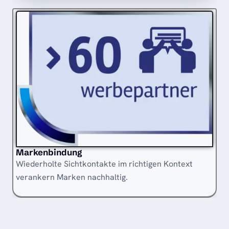
Markenbindung
Wiederholte Sichtkontakte im richtigen Kontext
verankern Marken nachhaltig.