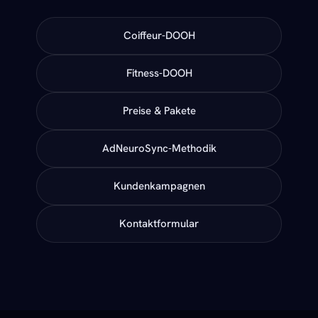
Coiffeur-DOOH
Fitness-DOOH
Preise & Pakete
AdNeuroSync-Methodik
Kundenkampagnen
Kontaktformular