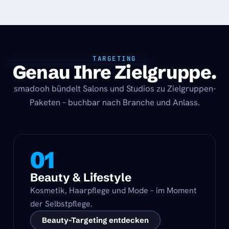
TARGETING
Genau Ihre Zielgruppe.
smadooh bündelt Salons und Studios zu Zielgruppen-
Paketen – buchbar nach Branche und Anlass.
01
Beauty & Lifestyle
Kosmetik, Haarpflege und Mode – im Moment
der Selbstpflege.
Beauty-Targeting entdecken