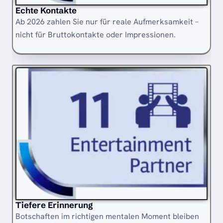
Echte Kontakte
Ab 2026 zahlen Sie nur für reale Aufmerksamkeit –
nicht für Bruttokontakte oder Impressionen.
Tiefere Erinnerung
Botschaften im richtigen mentalen Moment bleiben