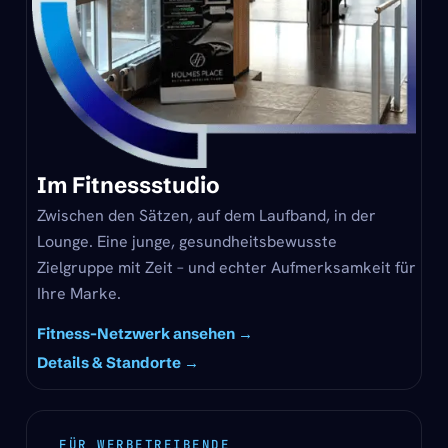
Im Fitnessstudio
Zwischen den Sätzen, auf dem Laufband, in der
Lounge. Eine junge, gesundheitsbewusste
Zielgruppe mit Zeit – und echter Aufmerksamkeit für
Ihre Marke.
Fitness-Netzwerk ansehen →
Details & Standorte →
FÜR WERBETREIBENDE