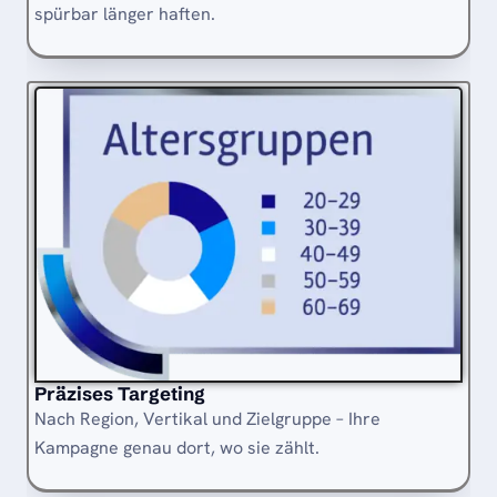
spürbar länger haften.
Präzises Targeting
Nach Region, Vertikal und Zielgruppe – Ihre
Kampagne genau dort, wo sie zählt.