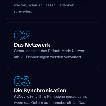
warten, schauen, lassen Gedanken
schweifen.
02
Das Netzwerk
Genau dann ist das Default Mode Network
aktiv – Erinnerungen werden verankert.
03
Die Synchronisation
AdNeuroSync
: Ihre Kampagne genau dann,
wenn das Gehirn aufnahmebereit ist. Das