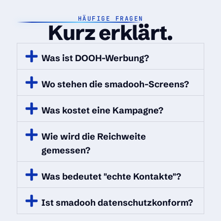
HÄUFIGE FRAGEN
Kurz erklärt.
Was ist DOOH-Werbung?
Wo stehen die smadooh-Screens?
Was kostet eine Kampagne?
Wie wird die Reichweite
gemessen?
Was bedeutet "echte Kontakte"?
Ist smadooh datenschutzkonform?