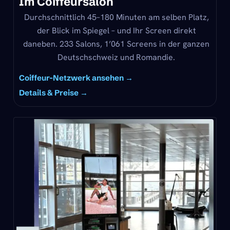
Im Coiffeursalon
Durchschnittlich 45–180 Minuten am selben Platz,
der Blick im Spiegel – und Ihr Screen direkt
daneben. 233 Salons, 1’061 Screens in der ganzen
Deutschschweiz und Romandie.
Coiffeur-Netzwerk ansehen →
Details & Preise →