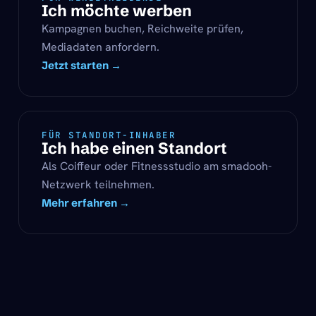
Ich möchte werben
Kampagnen buchen, Reichweite prüfen,
Mediadaten anfordern.
Jetzt starten →
FÜR STANDORT-INHABER
Ich habe einen Standort
Als Coiffeur oder Fitnessstudio am smadooh-
Netzwerk teilnehmen.
Mehr erfahren →