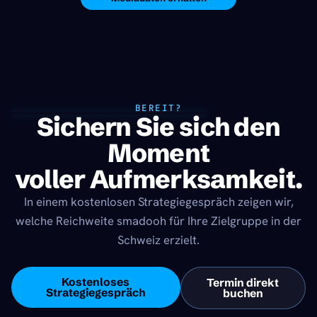
BEREIT?
Sichern Sie sich den
Moment
voller Aufmerksamkeit.
In einem kostenlosen Strategiegespräch zeigen wir,
welche Reichweite smadooh für Ihre Zielgruppe in der
Schweiz erzielt.
Kostenloses
Termin direkt
Strategiegespräch
buchen