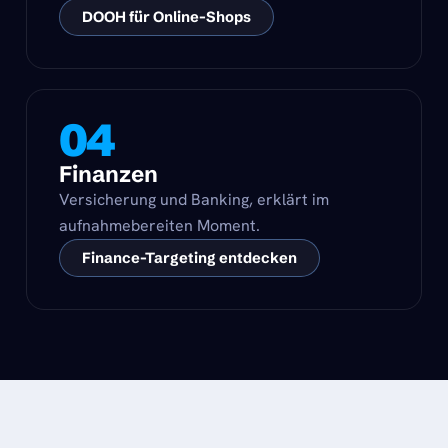
DOOH für Online-Shops
04
Finanzen
Versicherung und Banking, erklärt im
aufnahmebereiten Moment.
Finance-Targeting entdecken