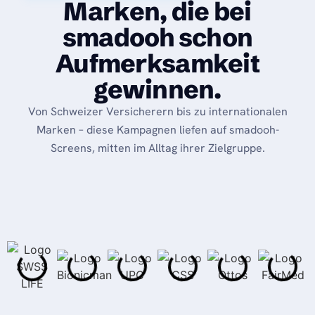
Marken, die bei
smadooh schon
Aufmerksamkeit
gewinnen.
Von Schweizer Versicherern bis zu internationalen
Marken – diese Kampagnen liefen auf smadooh-
Screens, mitten im Alltag ihrer Zielgruppe.