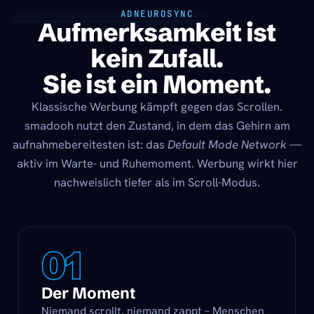
ADNEUROSYNC
Aufmerksamkeit ist
kein Zufall.
Sie ist ein Moment.
Klassische Werbung kämpft gegen das Scrollen.
smadooh nutzt den Zustand, in dem das Gehirn am
aufnahmebereitesten ist: das
Default Mode Network
—
aktiv im Warte- und Ruhemoment. Werbung wirkt hier
nachweislich tiefer als im Scroll-Modus.
01
Der Moment
Niemand scrollt, niemand zappt – Menschen