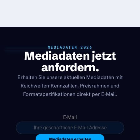
MEDIADATEN 2026
Mediadaten jetzt
anfordern.
Erhalten Sie unsere aktuellen Mediadaten mit
Reichweiten-Kennzahlen, Preisrahmen und
Formatspezifikationen direkt per E-Mail.
E-Mail
Mediadaten erhalten